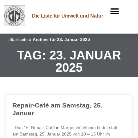
Die Liste für Umwelt und Natur
Startseite
»
Archive für 23. Januar 2025
TAG: 23. JANUAR
2025
Repair-Café am Samstag, 25.
Januar
Das 16. Repair-Café in Margetshöchheim findet statt
am Samstag, 25. Januar 2025 von 10 – 15 Uhr im