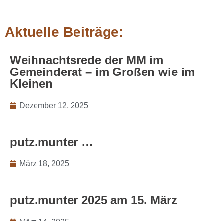
Aktuelle Beiträge:
Weihnachtsrede der MM im
Gemeinderat – im Großen wie im
Kleinen
Dezember 12, 2025
putz.munter …
März 18, 2025
putz.munter 2025 am 15. März