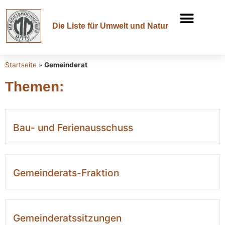
Die Liste für Umwelt und Natur
Startseite
»
Gemeinderat
Themen:
Bau- und Ferienausschuss
Gemeinderats-Fraktion
Gemeinderatssitzungen