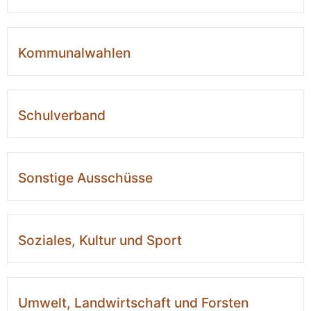
Kommunalwahlen
Schulverband
Sonstige Ausschüsse
Soziales, Kultur und Sport
Umwelt, Landwirtschaft und Forsten