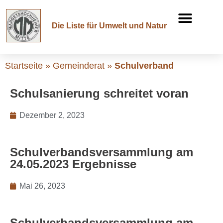
Die Liste für Umwelt und Natur
Startseite
»
Gemeinderat
»
Schulverband
Schulsanierung schreitet voran
Dezember 2, 2023
Schulverbandsversammlung am
24.05.2023 Ergebnisse
Mai 26, 2023
Schulverbandsversammlung am