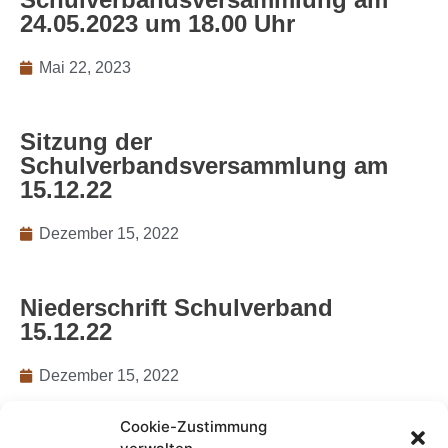
24.05.2023 um 18.00 Uhr
Mai 22, 2023
Sitzung der
Schulverbandsversammlung am
15.12.22
Dezember 15, 2022
Niederschrift Schulverband
15.12.22
Dezember 15, 2022
Cookie-Zustimmung