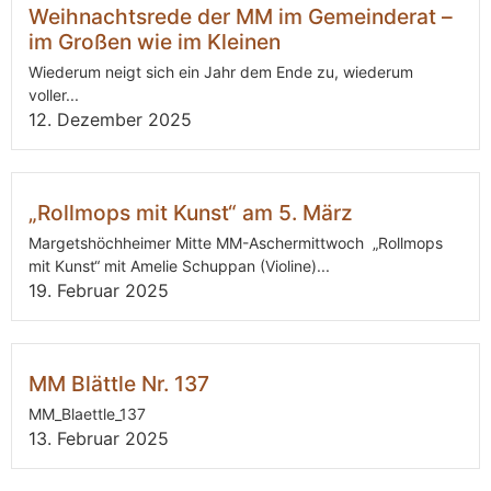
Weihnachtsrede der MM im Gemeinderat –
im Großen wie im Kleinen
Wiederum neigt sich ein Jahr dem Ende zu, wiederum
voller...
12. Dezember 2025
„Rollmops mit Kunst“ am 5. März
Margetshöchheimer Mitte MM-Aschermittwoch „Rollmops
mit Kunst“ mit Amelie Schuppan (Violine)...
19. Februar 2025
MM Blättle Nr. 137
MM_Blaettle_137
13. Februar 2025