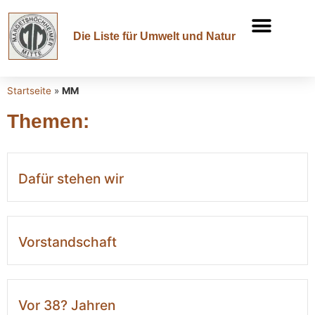
Die Liste für Umwelt und Natur
Startseite
»
MM
Themen:
Dafür stehen wir
Vorstandschaft
Vor 38? Jahren