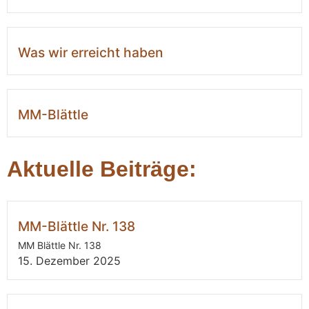
Was wir erreicht haben
MM-Blättle
Aktuelle Beiträge:
MM-Blättle Nr. 138
MM Blättle Nr. 138
15. Dezember 2025