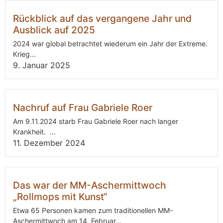
Rückblick auf das vergangene Jahr und
Ausblick auf 2025
2024 war global betrachtet wiederum ein Jahr der Extreme.
Krieg...
9. Januar 2025
Nachruf auf Frau Gabriele Roer
Am 9.11.2024 starb Frau Gabriele Roer nach langer
Krankheit. ...
11. Dezember 2024
Das war der MM-Aschermittwoch
„Rollmops mit Kunst“
Etwa 65 Personen kamen zum traditionellen MM-
Aschermittwoch am 14. Februar...