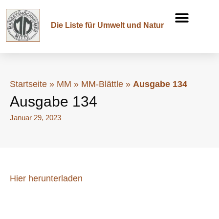
Die Liste für Umwelt und Natur
Startseite
»
MM
»
MM-Blättle
»
Ausgabe 134
Ausgabe 134
Januar 29, 2023
Hier herunterladen