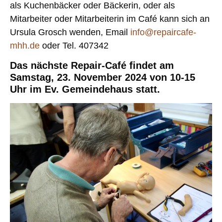
als Kuchenbäcker oder Bäckerin, oder als
Mitarbeiter oder Mitarbeiterin im Café kann sich an
Ursula Grosch wenden, Email
info@repaircafe-
mhh.de
oder Tel. 407342
Das nächste Repair-Café findet am
Samstag, 23. November 2024 von 10-15
Uhr im Ev. Gemeindehaus statt.