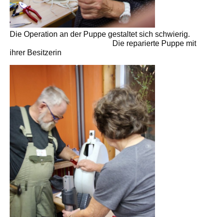
Die Operation an der Puppe gestaltet sich schwierig.
Die reparierte Puppe mit
ihrer Besitzerin