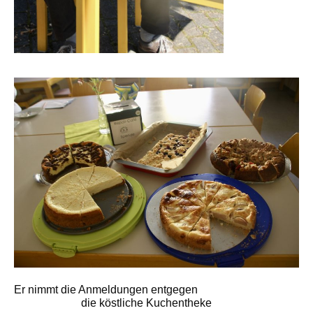
Er nimmt die Anmeldungen entgegen
die köstliche Kuchentheke