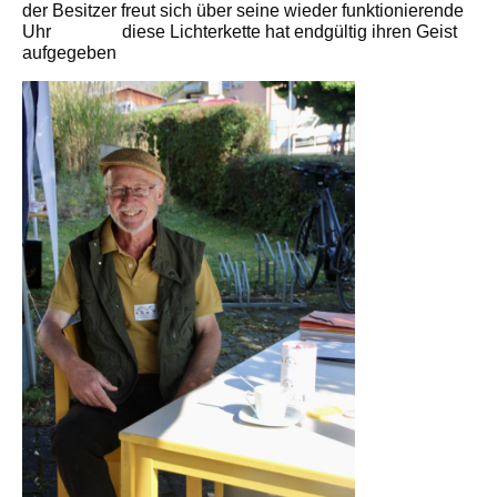
der Besitzer freut sich über seine wieder funktionierende
Uhr diese Lichterkette hat endgültig ihren Geist
aufgegeben