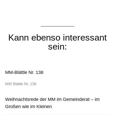
Kann ebenso interessant
sein:
MM-Blättle Nr. 138
MM Blättle Nr. 138
Weihnachtsrede der MM im Gemeinderat – im
Großen wie im Kleinen