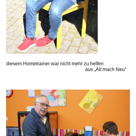
diesem Hometrainer war nicht mehr zu helfen
aus „Alt mach Neu“