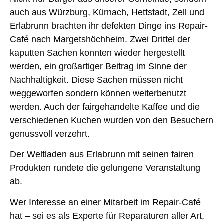
auch aus Würzburg, Kürnach, Hettstadt, Zell und
Erlabrunn brachten ihr defekten Dinge ins Repair-
Café nach Margetshöchheim. Zwei Drittel der
kaputten Sachen konnten wieder hergestellt
werden, ein großartiger Beitrag im Sinne der
Nachhaltigkeit. Diese Sachen müssen nicht
weggeworfen sondern können weiterbenutzt
werden. Auch der fairgehandelte Kaffee und die
verschiedenen Kuchen wurden von den Besuchern
genussvoll verzehrt.
Der Weltladen aus Erlabrunn mit seinen fairen
Produkten rundete die gelungene Veranstaltung
ab.
Wer Interesse an einer Mitarbeit im Repair-Café
hat – sei es als Experte für Reparaturen aller Art,