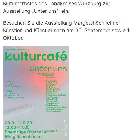
Kulturherbstes des Landkreises Würzburg zur
Ausstellung „Unter uns“ ein.
Besuchen Sie die Ausstellung Margetshöchheimer
Künstler und Künstlerinnen am 30. September sowie 1.
Oktober.