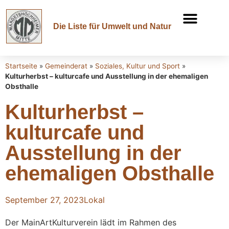
Die Liste für Umwelt und Natur
Startseite
»
Gemeinderat
»
Soziales, Kultur und Sport
»
Kulturherbst – kulturcafe und Ausstellung in der ehemaligen
Obsthalle
Kulturherbst –
kulturcafe und
Ausstellung in der
ehemaligen Obsthalle
September 27, 2023
Lokal
Der MainArtKulturverein lädt im Rahmen des