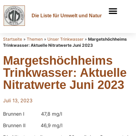
Die Liste für Umwelt und Natur
Startseite
»
Themen
»
Unser Trinkwasser
»
Margetshöchheims
Trinkwasser: Aktuelle Nitratwerte Juni 2023
Margetshöchheims
Trinkwasser: Aktuelle
Nitratwerte Juni 2023
Juli 13, 2023
Brunnen I 47,8 mg/l
Brunnen II 46,9 mg/l