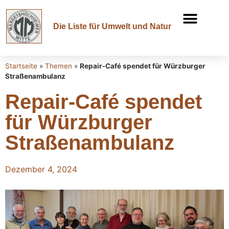
Die Liste für Umwelt und Natur
Startseite
»
Themen
»
Repair-Café spendet für Würzburger
Straßenambulanz
Repair-Café spendet
für Würzburger
Straßenambulanz
Dezember 4, 2024