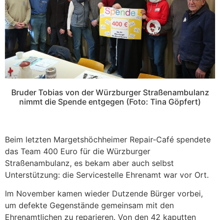
Bruder Tobias von der Würzburger Straßenambulanz
nimmt die Spende entgegen (Foto: Tina Göpfert)
Beim letzten Margetshöchheimer Repair-Café spendete
das Team 400 Euro für die Würzburger
Straßenambulanz, es bekam aber auch selbst
Unterstützung: die Servicestelle Ehrenamt war vor Ort.
Im November kamen wieder Dutzende Bürger vorbei,
um defekte Gegenstände gemeinsam mit den
Ehrenamtlichen zu reparieren. Von den 42 kaputten