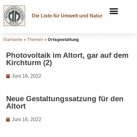
Die Liste für Umwelt und Natur
Startseite
»
Themen
»
Ortsgestaltung
Photovoltaik im Altort, gar auf dem
Kirchturm (2)
Juni 16, 2022
Neue Gestaltungssatzung für den
Altort
Juni 16, 2022