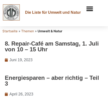
Die Liste für Umwelt und Natur
Startseite
»
Themen
»
Umwelt & Natur
8. Repair-Café am Samstag, 1. Juli
von 10 – 15 Uhr
Juni 19, 2023
Energiesparen – aber richtig – Teil
3
April 26, 2023