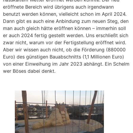
eröffnete Bereich wird übrigens auch irgendwann
benutzt werden können, vielleicht schon im April 2024.
Dann gibt es auch eine Anbindung zum neuen Steg, den
man auch gleich hätte eröffnen können – immerhin soll
er auch 2024 fertig gestellt werden. Uns erschließt sich
zwar nicht, warum vor der Fertigstellung eröffnet wird.
Aber wir wissen auch nicht, ob die Förderung (880000
Euro) des günstigen Bauabschnitts (1,1 Millionen Euro)
von einer Einweihung im Jahr 2023 abhängt. Ein Schelm
wer Böses dabei denkt.