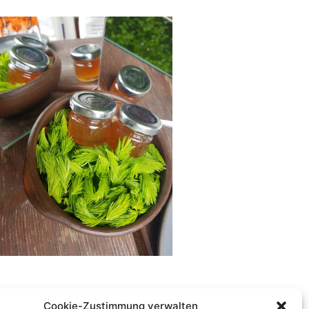
Cookie-Zustimmung verwalten