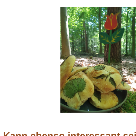
Kann ebenso interessant se