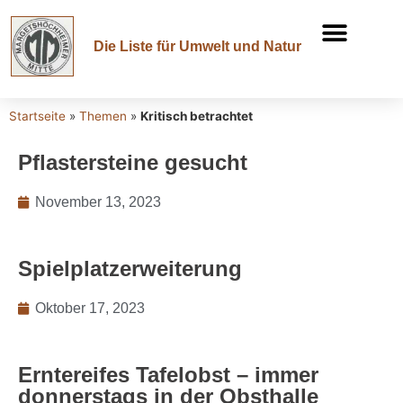
Die Liste für Umwelt und Natur
Startseite
»
Themen
»
Kritisch betrachtet
Pflastersteine gesucht
November 13, 2023
Spielplatzerweiterung
Oktober 17, 2023
Erntereifes Tafelobst – immer
donnerstags in der Obsthalle