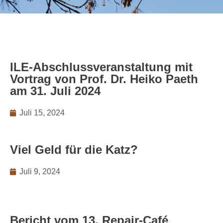
ILE-Abschlussveranstaltung mit
Vortrag von Prof. Dr. Heiko Paeth
am 31. Juli 2024
Juli 15, 2024
Viel Geld für die Katz?
Juli 9, 2024
Bericht vom 13. Repair-Café