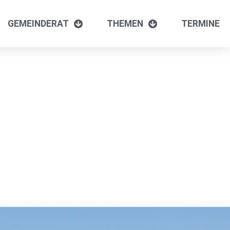
GEMEINDERAT
THEMEN
TERMINE