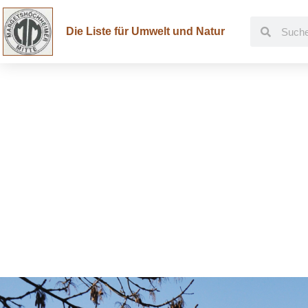
Die Liste für Umwelt und Natur