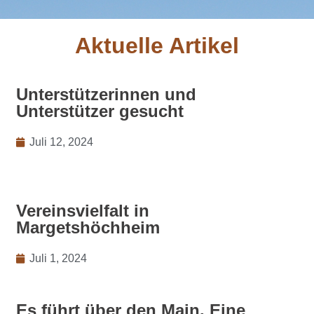
Aktuelle Artikel
Unterstützerinnen und
Unterstützer gesucht
Juli 12, 2024
Vereinsvielfalt in
Margetshöchheim
Juli 1, 2024
Es führt über den Main. Eine