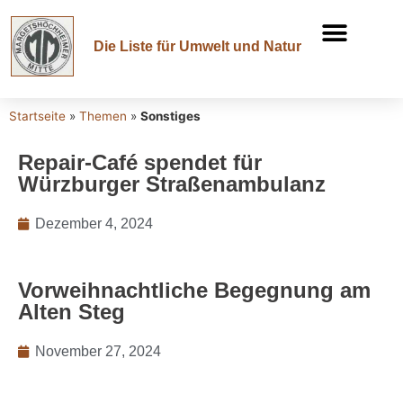
Die Liste für Umwelt und Natur
Startseite
»
Themen
»
Sonstiges
Repair-Café spendet für
Würzburger Straßenambulanz
Dezember 4, 2024
Vorweihnachtliche Begegnung am
Alten Steg
November 27, 2024