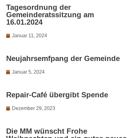
Tagesordnung der
Gemeinderatssitzung am
16.01.2024
Januar 11, 2024
Neujahrsemfpang der Gemeinde
Januar 5, 2024
Repair-Café übergibt Spende
Dezember 29, 2023
Die MM wünscht Frohe