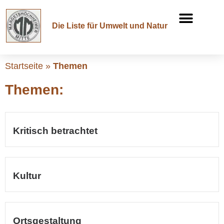
Die Liste für Umwelt und Natur
Startseite
»
Themen
Themen:
Kritisch betrachtet
Kultur
Ortsgestaltung