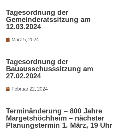
Tagesordnung der
Gemeinderatssitzung am
12.03.2024
März 5, 2024
Tagesordnung der
Bauausschusssitzung am
27.02.2024
Februar 22, 2024
Terminänderung – 800 Jahre
Margetshöchheim – nächster
Planungstermin 1. März, 19 Uhr