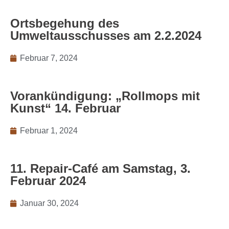
Ortsbegehung des
Umweltausschusses am 2.2.2024
Februar 7, 2024
Vorankündigung: „Rollmops mit
Kunst“ 14. Februar
Februar 1, 2024
11. Repair-Café am Samstag, 3.
Februar 2024
Januar 30, 2024