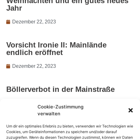
Weihnachten und ein gutes neues
Jahr
Dezember 22, 2023
Vorsicht Ironie II: Mainlände
endlich eröffnet
Dezember 22, 2023
Böllerverbot in der Mainstraße
Dezember 22, 2023
Cookie-Zustimmung
verwalten
Weihnachten im Dorf
Um dir ein optimales Erlebnis zu bieten, verwenden wir Technologien wie
Cookies, um Geräteinformationen zu speichern und/oder darauf
zuzugreifen. Wenn du diesen Technologien zustimmst, können wir Daten
Dezember 9, 2023