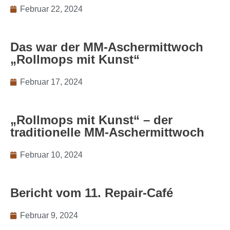
Februar 22, 2024
Das war der MM-Aschermittwoch
„Rollmops mit Kunst“
Februar 17, 2024
„Rollmops mit Kunst“ – der
traditionelle MM-Aschermittwoch
Februar 10, 2024
Bericht vom 11. Repair-Café
Februar 9, 2024