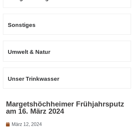
Sonstiges
Umwelt & Natur
Unser Trinkwasser
Margetshöchheimer Frühjahrsputz
am 16. März 2024
März 12, 2024